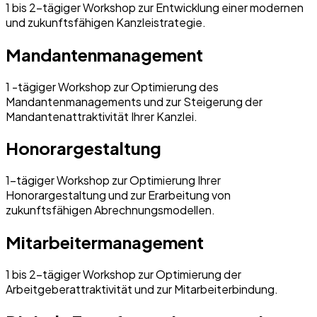
1 bis 2-tägiger Workshop zur Entwicklung einer modernen
und zukunftsfähigen Kanzleistrategie.
Mandantenmanagement
1 -tägiger Workshop zur Optimierung des
Mandantenmanagements und zur Steigerung der
Mandantenattraktivität Ihrer Kanzlei.
Honorargestaltung
1-tägiger Workshop zur Optimierung Ihrer
Honorargestaltung und zur Erarbeitung von
zukunftsfähigen Abrechnungsmodellen.
Mitarbeitermanagement
1 bis 2-tägiger Workshop zur Optimierung der
Arbeitgeberattraktivität und zur Mitarbeiterbindung.