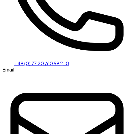
+49 (0) 77 20 /60 99 2-0
Email