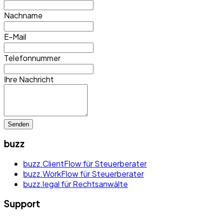
Nachname
E-Mail
Telefonnummer
Ihre Nachricht
Senden
buzz
buzz.ClientFlow für Steuerberater
buzz.WorkFlow für Steuerberater
buzz.legal für Rechtsanwälte
Support