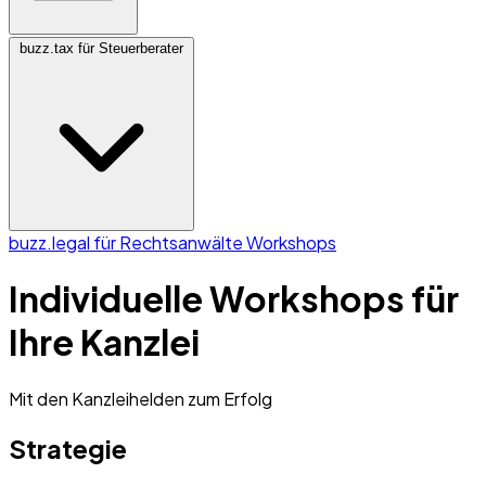
buzz.tax für Steuerberater
buzz.legal für Rechtsanwälte
Workshops
Individuelle Workshops für
Ihre Kanzlei
Mit den Kanzleihelden zum Erfolg
Strategie