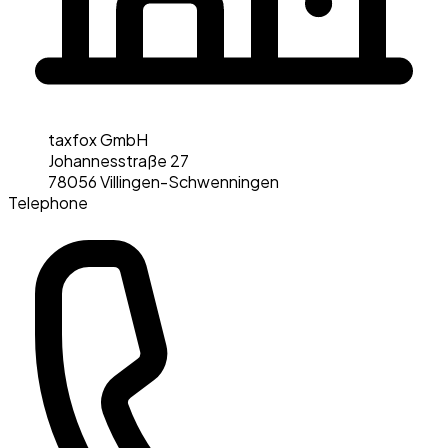
taxfox GmbH
Johannesstraße 27
78056 Villingen-Schwenningen
Telephone