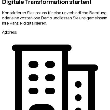
Digitale Transformation starten!
Kontaktieren Sie uns uns für eine unverbindliche Beratung
oder eine kostenlose Demo und lassen Sie uns gemeinsam
Ihre Kanzlei digitalisieren.
Address