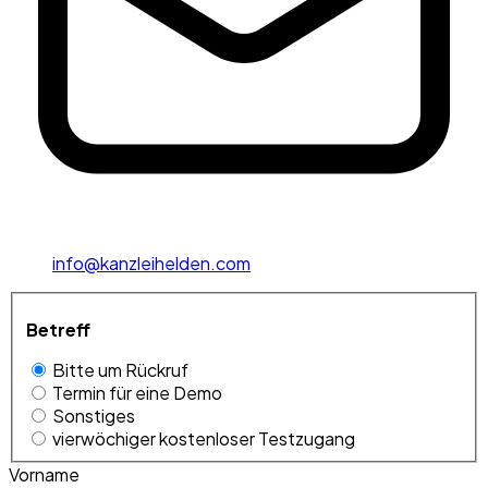
info@kanzleihelden.com
Betreff
Bitte um Rückruf
Termin für eine Demo
Sonstiges
vierwöchiger kostenloser Testzugang
Vorname