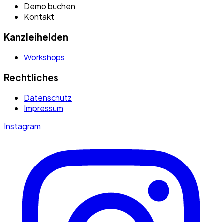
Demo buchen
Kontakt
Kanzleihelden
Workshops
Rechtliches
Datenschutz
Impressum
Instagram