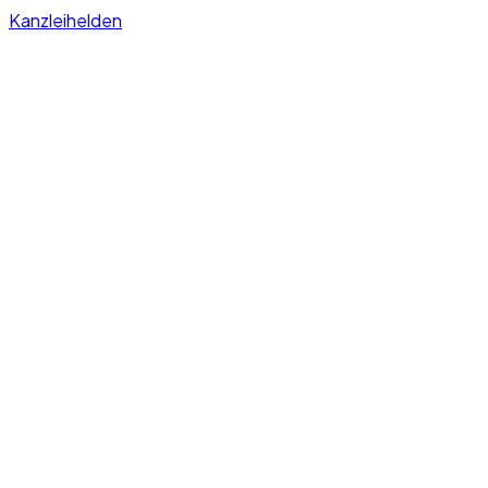
Kanzleihelden