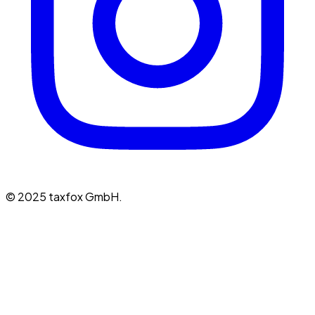
© 2025 taxfox GmbH.