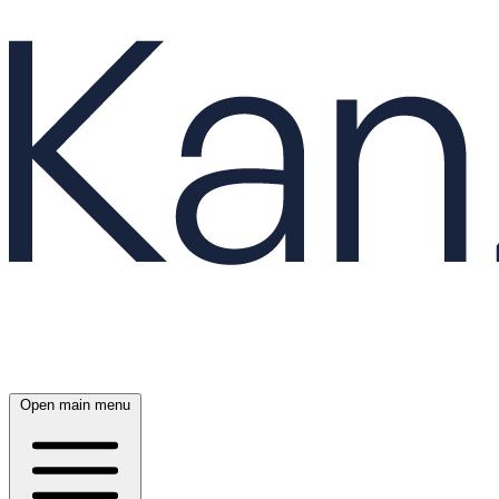
Open main menu