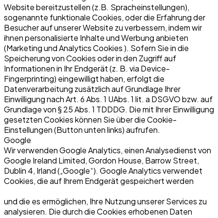
Website bereitzustellen (z.B. Spracheinstellungen),
sogenannte funktionale Cookies, oder die Erfahrung der
Besucher auf unserer Website zu verbessern, indem wir
ihnen personalisierte Inhalte und Werbung anbieten
(Marketing und Analytics Cookies ). Sofern Sie in die
Speicherung von Cookies oder in den Zugriff auf
Informationen in Ihr Endgerät (z. B. via Device-
Fingerprinting) eingewilligt haben, erfolgt die
Datenverarbeitung zusätzlich auf Grundlage Ihrer
Einwilligung nach Art. 6 Abs. 1 UAbs. 1 lit. a DSGVO bzw. auf
Grundlage von § 25 Abs. 1 TDDDG. Die mit Ihrer Einwilligung
gesetzten Cookies können Sie über die Cookie-
Einstellungen (Button unten links) aufrufen.
Google
Wir verwenden Google Analytics, einen Analysedienst von
Google Ireland Limited, Gordon House, Barrow Street,
Dublin 4, Irland („Google“). Google Analytics verwendet
Cookies, die auf Ihrem Endgerät gespeichert werden
und die es ermöglichen, Ihre Nutzung unserer Services zu
analysieren. Die durch die Cookies erhobenen Daten