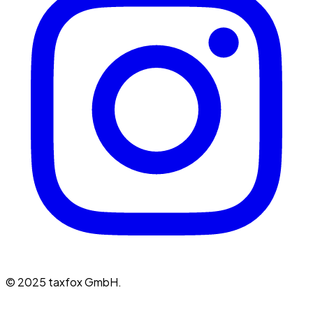
© 2025 taxfox GmbH.