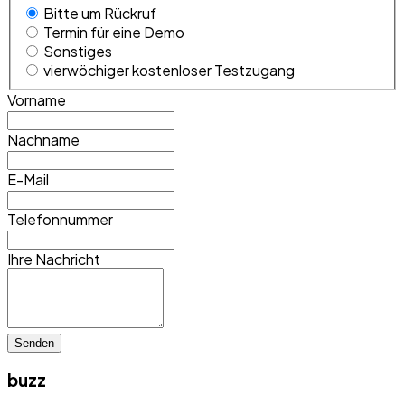
Bitte um Rückruf
Termin für eine Demo
Sonstiges
vierwöchiger kostenloser Testzugang
Vorname
Nachname
E-Mail
Telefonnummer
Ihre Nachricht
Senden
buzz