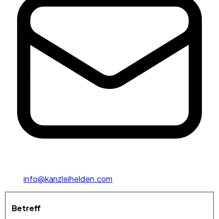
info@kanzleihelden.com
Betreff