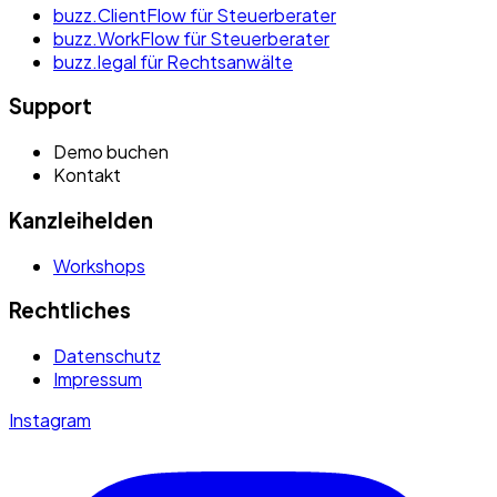
buzz.ClientFlow für Steuerberater
buzz.WorkFlow für Steuerberater
buzz.legal für Rechtsanwälte
Support
Demo buchen
Kontakt
Kanzleihelden
Workshops
Rechtliches
Datenschutz
Impressum
Instagram