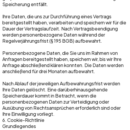
Speicherung entfällt.
Ihre Daten, die uns zur Durchführung eines Vertrags
bereitgestellt haben, verarbeiten und speichern wir für die
Dauer der Vertragslaufzeit. Nach Vertragsbeendigung
werden personenbezogene Daten während der
Regelverjährungsfrist (§ 195 BGB) aufbewahrt.
Personenbezogene Daten, die Sie uns im Rahmen von
Anfragen bereitgestellt haben, speichern wir, bis wir Ihre
Anfrage abschließend klären konnten. Die Daten werden
anschließend für drei Monaten aufbewahrt.
Nach Ablauf der jeweiligen Aufbewahrungsfrist werden
Ihre Daten gelöscht. Eine darüberhinausgehende
Speicherdauer kommt in Betracht, wenn die
personenbezogenen Daten zur Verteidigung oder
Ausübung von Rechtsansprüchen erforderlich sind oder
Ihre Einwilligung vorliegt.
6. Cookie-Richtlinie
Grundlegendes