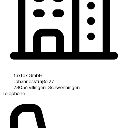
taxfox GmbH
Johannesstraße 27
78056 Villingen-Schwenningen
Telephone