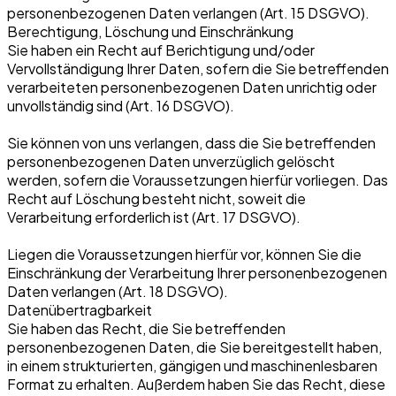
personenbezogenen Daten verlangen (Art. 15 DSGVO).
Berechtigung, Löschung und Einschränkung
Sie haben ein Recht auf Berichtigung und/oder
Vervollständigung Ihrer Daten, sofern die Sie betreffenden
verarbeiteten personenbezogenen Daten unrichtig oder
unvollständig sind (Art. 16 DSGVO).
Sie können von uns verlangen, dass die Sie betreffenden
personenbezogenen Daten unverzüglich gelöscht
werden, sofern die Voraussetzungen hierfür vorliegen. Das
Recht auf Löschung besteht nicht, soweit die
Verarbeitung erforderlich ist (Art. 17 DSGVO).
Liegen die Voraussetzungen hierfür vor, können Sie die
Einschränkung der Verarbeitung Ihrer personenbezogenen
Daten verlangen (Art. 18 DSGVO).
Datenübertragbarkeit
Sie haben das Recht, die Sie betreffenden
personenbezogenen Daten, die Sie bereitgestellt haben,
in einem strukturierten, gängigen und maschinenlesbaren
Format zu erhalten. Außerdem haben Sie das Recht, diese