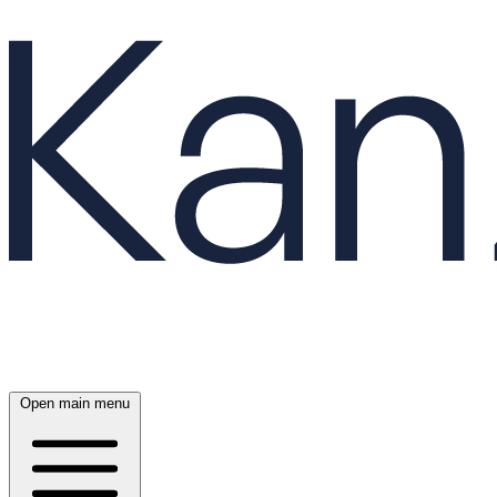
Open main menu