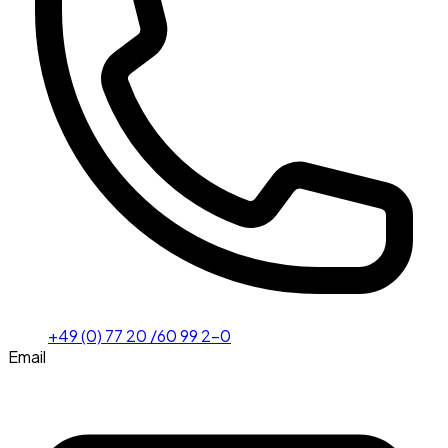
+49 (0) 77 20 /60 99 2-0
Email