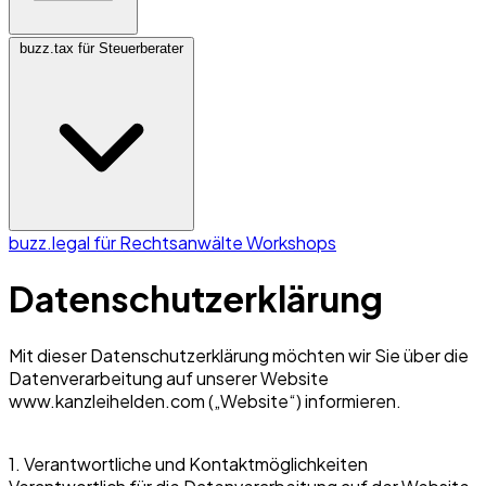
buzz.tax für Steuerberater
buzz.legal für Rechtsanwälte
Workshops
Datenschutzerklärung
Mit dieser Datenschutzerklärung möchten wir Sie über die
Datenverarbeitung auf unserer Website
www.kanzleihelden.com („Website“) informieren.
1. Verantwortliche und Kontaktmöglichkeiten