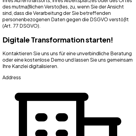
Ihres Aufenthaltsorts, Ihres Arbeitsplatzes oder des Ortes
des mutmaßlichen Verstoßes, zu, wenn Sie der Ansicht
sind, dass die Verarbeitung der Sie betreffenden
personenbezogenen Daten gegen die DSGVO verstößt
(Art. 77 DSGVO).
Digitale Transformation starten!
Kontaktieren Sie uns uns für eine unverbindliche Beratung
oder eine kostenlose Demo und lassen Sie uns gemeinsam
Ihre Kanzlei digitalisieren.
Address