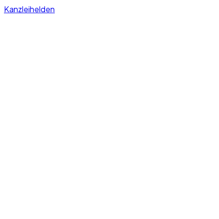
Kanzleihelden